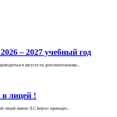
2026 – 2027 учебный год
роводиться в августе по дополнительному...
в лицей !
ий лицей имени Л.С.Берга» проводит...