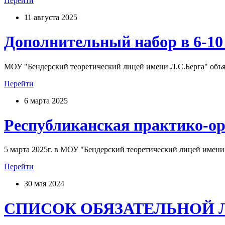
Перейти
11 августа 2025
Дополнительный набор в 6-10
МОУ "Бендерский теоретический лицей имени Л.С.Берга" объявл
Перейти
6 марта 2025
Республиканская практико-ор
5 марта 2025г. в МОУ "Бендерский теоретический лицей имени 
Перейти
30 мая 2024
СПИСОК ОБЯЗАТЕЛЬНОЙ 