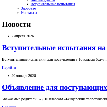
Вступительные испытания
Здоровье
Контакты
Новости
7 апреля 2026
Вступительные испытания на 
Вступительные испытания для поступления в 10 классы будут п
Перейти
20 января 2026
Объявление для поступающих 
Уважаемые родители 5-8, 10 классов! «Бендерский теоретическ