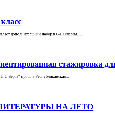
 класс
яет дополнительный набор в 6-10 классы. ...
иентированная стажировка дл
Л.С.Берга" прошла Республиканская...
ЛИТЕРАТУРЫ НА ЛЕТО