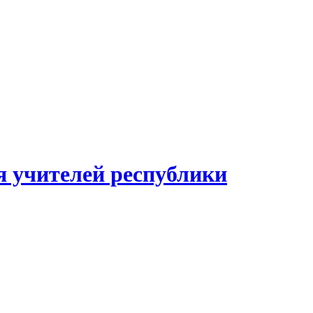
я учителей республики