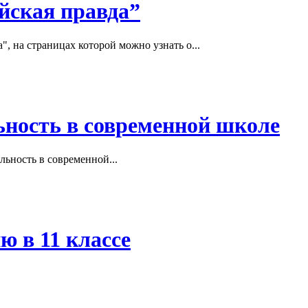
йская правда”
, на страницах которой можно узнать о...
ьность в современной школе
ьность в современной...
ю в 11 классе