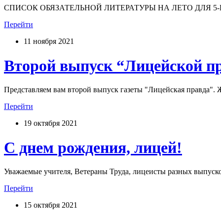
СПИСОК ОБЯЗАТЕЛЬНОЙ ЛИТЕРАТУРЫ НА ЛЕТО ДЛЯ 5-ГО К
Перейти
11 ноября 2021
Второй выпуск “Лицейской п
Представляем вам второй выпуск газеты "Лицейская правда". Ж
Перейти
19 октября 2021
С днем рождения, лицей!
Уважаемые учителя, Ветераны Труда, лицеисты разных выпуско
Перейти
15 октября 2021