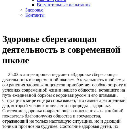
Вступительные испытания
Здоровье
Контакты
Здоровье сберегающая
деятельность в современной
школе
25.03 в лицее прошел педсовет «Здоровье сберегающая
деятельность в современной школе». Актуальность проблемы
сохранения здоровья лицеистов приобретает особую остроту в
условиях современной жизни нашего общества, вставшего на
путь ежедневной борьбы с коронавирусом и его штамами.
Ситуация в мире еще раз показывает, что самый драгоценный
дар, который человек получает от природы – здоровье.
Состояние здоровья подрастающего поколения – важнейший
показатель благополучия общества и государства,
отражающий не только настоящую ситуацию, но и дающий
точный прогноз на будущее. Состояние здоровья детей, их