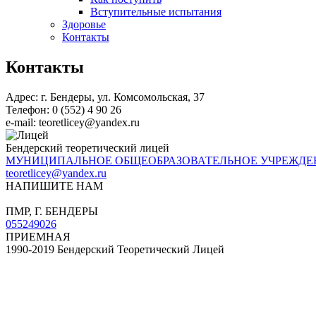
Вступительные испытания
Здоровье
Контакты
Контакты
Адрес: г. Бендеры, ул. Комсомольская, 37
Телефон: 0 (552) 4 90 26
e-mail: teoretlicey@yandex.ru
Бендерский теоретический лицей
МУНИЦИПАЛЬНОЕ ОБЩЕОБРАЗОВАТЕЛЬНОЕ УЧРЕЖДЕ
teoretlicey@yandex.ru
НАПИШИТЕ НАМ
ул. Комсомольская, 37
ПМР, Г. БЕНДЕРЫ
055249026
ПРИЕМНАЯ
1990-2019 Бендерский Теоретический Лицей