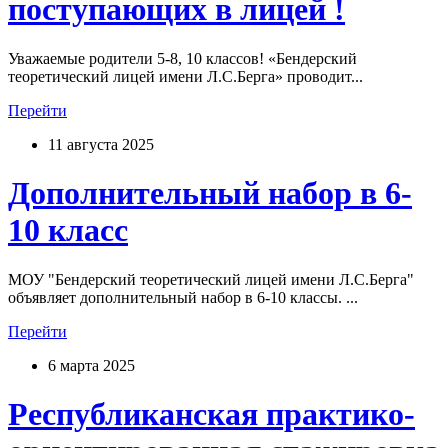
поступающих в лицей !
Уважаемые родители 5-8, 10 классов! «Бендерский
теоретический лицей имени Л.С.Берга» проводит...
Перейти
11 августа 2025
Дополнительный набор в 6-
10 класс
МОУ "Бендерский теоретический лицей имени Л.С.Берга"
объявляет дополнительный набор в 6-10 классы. ...
Перейти
6 марта 2025
Республиканская практико-