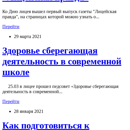
Ко Дню лицея вышел первый выпуск газеты "Лицейская
правда", на страницах которой можно узнать о...
Перейти
29 марта 2021
Здоровье сберегающая
деятельность в современной
школе
25.03 в лицее прошел педсовет «Здоровье сберегающая
деятельность в современной...
Перейти
28 января 2021
Как подготовиться к