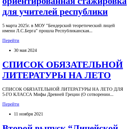
ориентированная стажировка
для учителей республики
5 марта 2025г. в МОУ "Бендерский теоретический лицей
имени Л.С.Берга" прошла Республиканская...
Перейти
30 мая 2024
СПИСОК ОБЯЗАТЕЛЬНОЙ
ЛИТЕРАТУРЫ НА ЛЕТО
СПИСОК ОБЯЗАТЕЛЬНОЙ ЛИТЕРАТУРЫ НА ЛЕТО ДЛЯ
5-ГО КЛАССА Мифы Древней Греции (О сотворении...
Перейти
11 ноября 2021
Второй выпуск “Лицейской