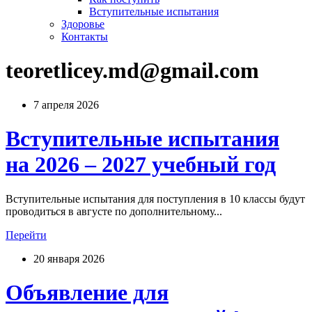
Вступительные испытания
Здоровье
Контакты
teoretlicey.md@gmail.com
7 апреля 2026
Вступительные испытания
на 2026 – 2027 учебный год
Вступительные испытания для поступления в 10 классы будут
проводиться в августе по дополнительному...
Перейти
20 января 2026
Объявление для