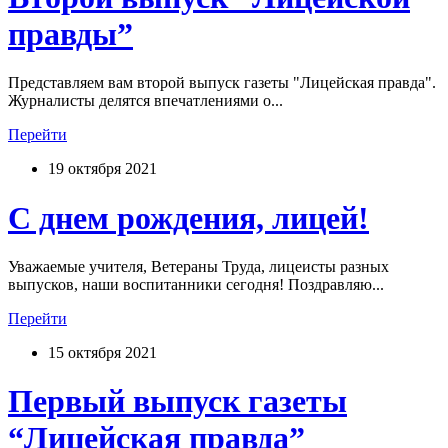
правды”
Представляем вам второй выпуск газеты "Лицейская правда".
Журналисты делятся впечатлениями о...
Перейти
19 октября 2021
С днем рождения, лицей!
Уважаемые учителя, Ветераны Труда, лицеисты разных
выпусков, наши воспитанники сегодня! Поздравляю...
Перейти
15 октября 2021
Первый выпуск газеты
“Лицейская правда”